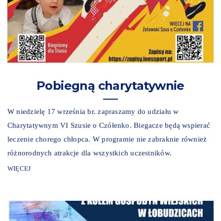
Pobiegną charytatywnie
W niedzielę 17 września br. zapraszamy do udziału w
Charytatywnym VI Szusie o Czółenko. Biegacze będą wspierać
leczenie chorego chłopca. W programie nie zabraknie również
różnorodnych atrakcje dla wszystkich uczestników.
WIĘCEJ