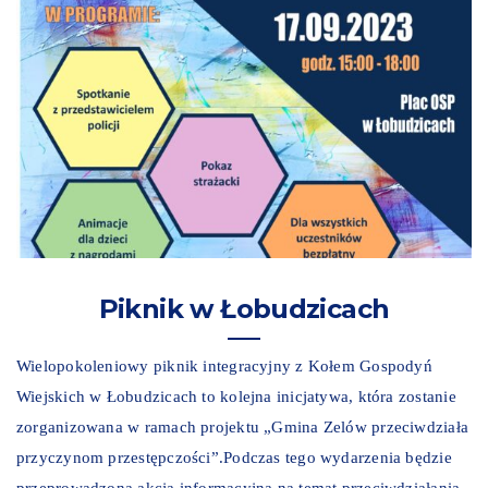
Piknik w Łobudzicach
Wielopokoleniowy piknik integracyjny z Kołem Gospodyń
Wiejskich w Łobudzicach to kolejna inicjatywa, która zostanie
zorganizowana w ramach projektu „Gmina Zelów przeciwdziała
przyczynom przestępczości”.Podczas tego wydarzenia będzie