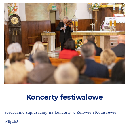
Koncerty festiwalowe
Serdecznie zapraszamy na koncerty w Zelowie i Kociszewie
WIĘCEJ