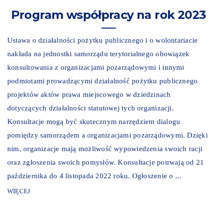
Program współpracy na rok 2023
Ustawa o działalności pożytku publicznego i o wolontariacie
nakłada na jednostki samorządu terytorialnego obowiązek
konsultowania z organizacjami pozarządowymi i innymi
podmiotami prowadzącymi działalność pożytku publicznego
projektów aktów prawa miejscowego w dziedzinach
dotyczących działalności statutowej tych organizacji.
Konsultacje mogą być skutecznym narzędziem dialogu
pomiędzy samorządem a organizacjami pozarządowymi. Dzięki
nim, organizacje mają możliwość wypowiedzenia swoich racji
oraz zgłoszenia swoich pomysłów. Konsultacje potrwają od 21
października do 4 listopada 2022 roku. Ogłoszenie o ...
WIĘCEJ