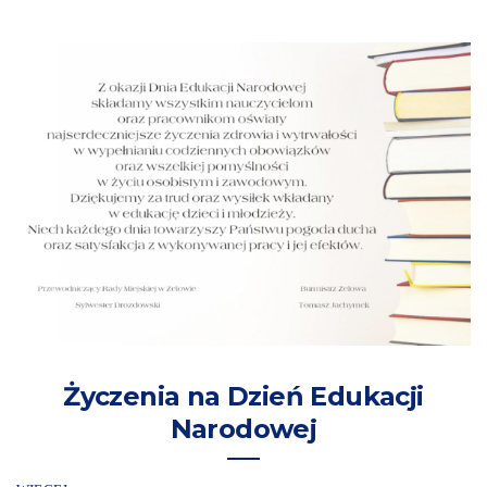
Życzenia na Dzień Edukacji
Narodowej