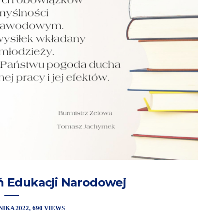
ń Edukacji Narodowej
NIKA 2022
690 VIEWS