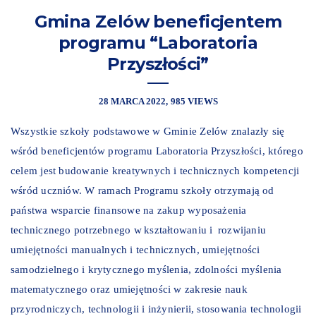
Gmina Zelów beneficjentem
programu “Laboratoria
Przyszłości”
28 MARCA 2022
985 VIEWS
Wszystkie szkoły podstawowe w Gminie Zelów znalazły się
wśród beneficjentów programu Laboratoria Przyszłości, którego
celem jest budowanie kreatywnych i technicznych kompetencji
wśród uczniów. W ramach Programu szkoły otrzymają od
państwa wsparcie finansowe na zakup wyposażenia
technicznego potrzebnego w kształtowaniu i rozwijaniu
umiejętności manualnych i technicznych, umiejętności
samodzielnego i krytycznego myślenia, zdolności myślenia
matematycznego oraz umiejętności w zakresie nauk
przyrodniczych, technologii i inżynierii, stosowania technologii