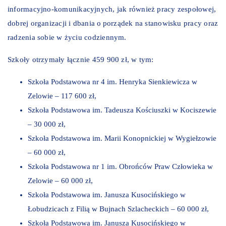
informacyjno-komunikacyjnych, jak również pracy zespołowej,
dobrej organizacji i dbania o porządek na stanowisku pracy oraz
radzenia sobie w życiu codziennym.
Szkoły otrzymały łącznie 459 900 zł, w tym:
Szkoła Podstawowa nr 4 im. Henryka Sienkiewicza w
Zelowie – 117 600 zł,
Szkoła Podstawowa im. Tadeusza Kościuszki w Kociszewie
– 30 000 zł,
Szkoła Podstawowa im. Marii Konopnickiej w Wygiełzowie
– 60 000 zł,
Szkoła Podstawowa nr 1 im. Obrońców Praw Człowieka w
Zelowie – 60 000 zł,
Szkoła Podstawowa im. Janusza Kusocińskiego w
Łobudzicach z Filią w Bujnach Szlacheckich – 60 000 zł,
Szkoła Podstawowa im. Janusza Kusocińskiego w