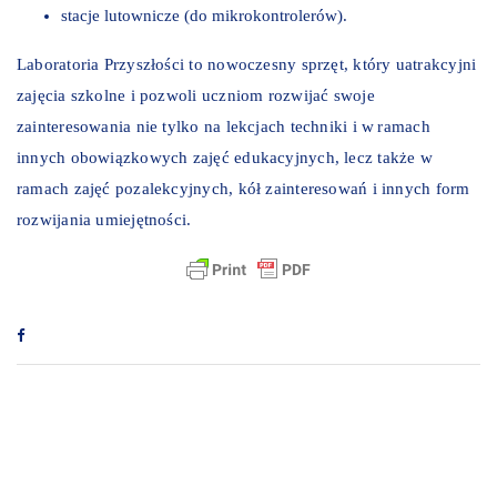
stacje lutownicze (do mikrokontrolerów).
Laboratoria Przyszłości to nowoczesny sprzęt, który uatrakcyjni
zajęcia szkolne i pozwoli uczniom rozwijać swoje
zainteresowania nie tylko na lekcjach techniki i w ramach
innych obowiązkowych zajęć edukacyjnych, lecz także w
ramach zajęć pozalekcyjnych, kół zainteresowań i innych form
rozwijania umiejętności.