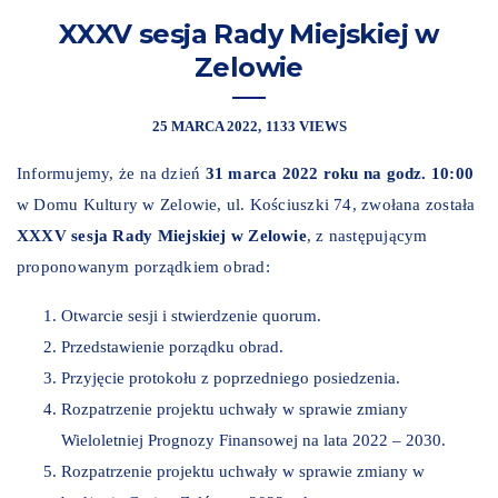
XXXV sesja Rady Miejskiej w
Zelowie
25 MARCA 2022
1133 VIEWS
Informujemy, że na dzień
31
marca 2022 roku na godz. 10:00
w Domu Kultury w Zelowie, ul. Kościuszki 74, zwołana została
XXXV sesja Rady Miejskiej w Zelowie
, z następującym
proponowanym porządkiem obrad:
Otwarcie sesji i stwierdzenie quorum.
Przedstawienie porządku obrad.
Przyjęcie protokołu z poprzedniego posiedzenia.
Rozpatrzenie projektu uchwały w sprawie zmiany
Wieloletniej Prognozy Finansowej na lata 2022 – 2030.
Rozpatrzenie projektu uchwały w sprawie zmiany w