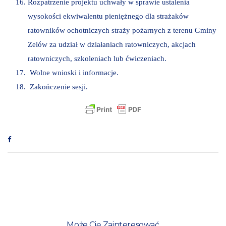
Rozpatrzenie projektu uchwały w sprawie ustalenia
wysokości ekwiwalentu pieniężnego dla strażaków
ratowników ochotniczych straży pożarnych z terenu Gminy
Zelów za udział w działaniach ratowniczych, akcjach
ratowniczych, szkoleniach lub ćwiczeniach.
Wolne wnioski i informacje.
Zakończenie sesji.
Może Cię Zainteresować