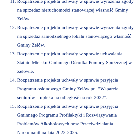
Rozpatrzenie projektu uchwały w sprawie wyrażenia zgody
na sprzedaż nieruchomości stanowiącej własność Gminy
Zelów.
Rozpatrzenie projektu uchwały w sprawie wyrażenia zgody
na sprzedaż samodzielnego lokalu stanowiącego własność
Gminy Zelów.
Rozpatrzenie projektu uchwały w sprawie uchwalenia
Statutu Miejsko-Gminnego Ośrodka Pomocy Społecznej w
Zelowie.
Rozpatrzenie projektu uchwały w sprawie przyjęcia
Programu osłonowego Gminy Zelów pn. ”Wsparcie
seniorów – opieka na odległość na rok 2022”.
Rozpatrzenie projektu uchwały w sprawie przyjęcia
Gminnego Programu Profilaktyki i Rozwiązywania
Problemów Alkoholowych oraz Przeciwdziałania
Narkomanii na lata 2022-2025.