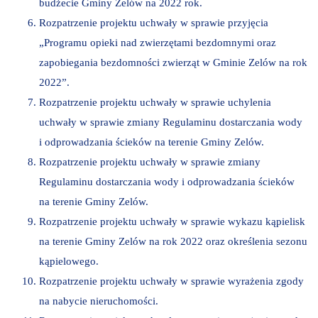
budżecie Gminy Zelów na 2022 rok.
Rozpatrzenie projektu uchwały w sprawie przyjęcia
„Programu opieki nad zwierzętami bezdomnymi oraz
zapobiegania bezdomności zwierząt w Gminie Zelów na rok
2022”.
Rozpatrzenie projektu uchwały w sprawie uchylenia
uchwały w sprawie zmiany Regulaminu dostarczania wody
i odprowadzania ścieków na terenie Gminy Zelów.
Rozpatrzenie projektu uchwały w sprawie zmiany
Regulaminu dostarczania wody i odprowadzania ścieków
na terenie Gminy Zelów.
Rozpatrzenie projektu uchwały w sprawie wykazu kąpielisk
na terenie Gminy Zelów na rok 2022 oraz określenia sezonu
kąpielowego.
Rozpatrzenie projektu uchwały w sprawie wyrażenia zgody
na nabycie nieruchomości.