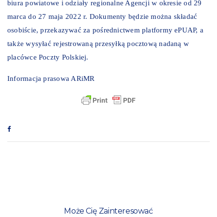
biura powiatowe i odziały regionalne Agencji w okresie od 29
marca do 27 maja 2022 r. Dokumenty będzie można składać
osobiście, przekazywać za pośrednictwem platformy ePUAP, a
także wysyłać rejestrowaną przesyłką pocztową nadaną w
placówce Poczty Polskiej.
Informacja prasowa ARiMR
Może Cię Zainteresować