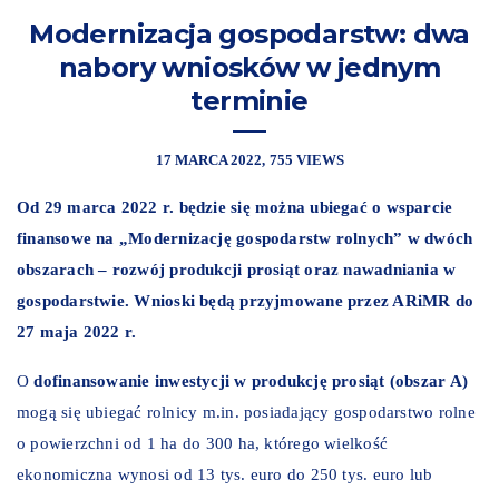
Modernizacja gospodarstw: dwa
nabory wniosków w jednym
terminie
17 MARCA 2022
755 VIEWS
Od 29 marca 2022 r. będzie się można ubiegać o wsparcie
finansowe na „Modernizację gospodarstw rolnych” w dwóch
obszarach – rozwój produkcji prosiąt oraz nawadniania w
gospodarstwie. Wnioski będą przyjmowane przez ARiMR do
27 maja 2022 r.
O
dofinansowanie inwestycji w produkcję prosiąt (obszar A)
mogą się ubiegać rolnicy m.in. posiadający gospodarstwo rolne
o powierzchni od 1 ha do 300 ha, którego wielkość
ekonomiczna wynosi od 13 tys. euro do 250 tys. euro lub