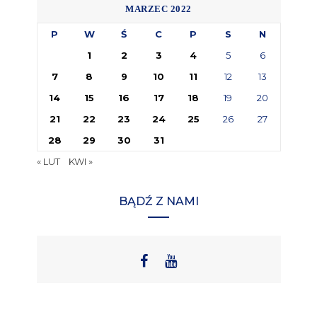
MARZEC 2022
P
W
Ś
C
P
S
N
1
2
3
4
5
6
7
8
9
10
11
12
13
14
15
16
17
18
19
20
21
22
23
24
25
26
27
28
29
30
31
« LUT
KWI »
BĄDŹ Z NAMI