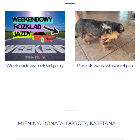
Weekendowy rozkład jazdy
Poszukiwany właściciel psa
IMIENINY
DONATA
DOROTY
KAJETANA
:
,
,