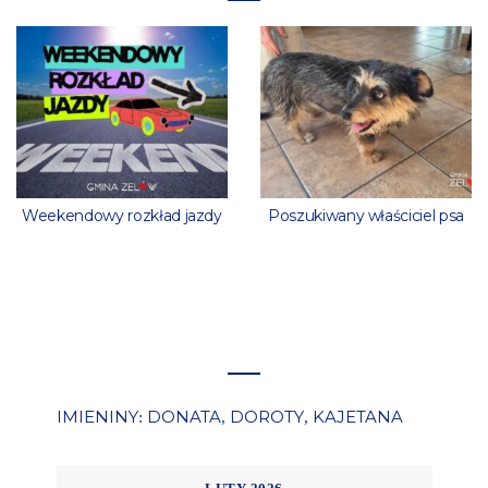
Weekendowy rozkład jazdy
Poszukiwany właściciel psa
IMIENINY
DONATA
DOROTY
KAJETANA
:
,
,