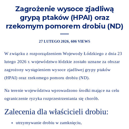
Zagrożenie wysoce zjadliwą
grypą ptaków (HPAI) oraz
rzekomym pomorem drobiu (ND)
27 LUTEGO 2026
606 VIEWS
W związku z rozporządzeniem Wojewody Łódzkiego z dnia 23
lutego 2026 r. województwo łódzkie zostało uznane za obszar
zagrożony wystąpieniem wysoce zjadliwej grypy ptaków
(HPAI) oraz rzekomego pomoru drobiu (ND).
Na terenie województwa wprowadzono środki mające na celu
ograniczenie ryzyka rozprzestrzeniania się chorób.
Zalecenia dla właścicieli drobiu:
utrzymywanie drobiu w zamknięciu,