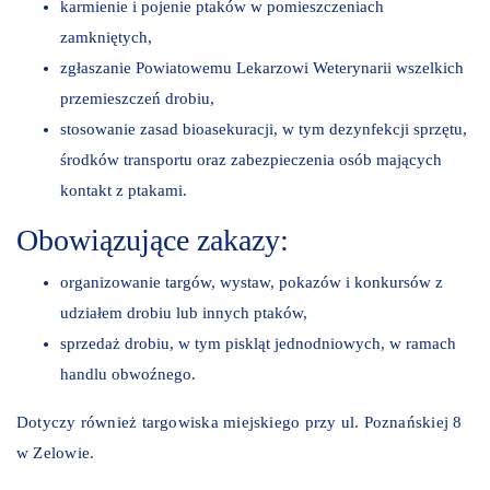
karmienie i pojenie ptaków w pomieszczeniach
zamkniętych,
zgłaszanie Powiatowemu Lekarzowi Weterynarii wszelkich
przemieszczeń drobiu,
stosowanie zasad bioasekuracji, w tym dezynfekcji sprzętu,
środków transportu oraz zabezpieczenia osób mających
kontakt z ptakami.
Obowiązujące zakazy:
organizowanie targów, wystaw, pokazów i konkursów z
udziałem drobiu lub innych ptaków,
sprzedaż drobiu, w tym piskląt jednodniowych, w ramach
handlu obwoźnego.
Dotyczy również targowiska miejskiego przy ul. Poznańskiej 8
w Zelowie.