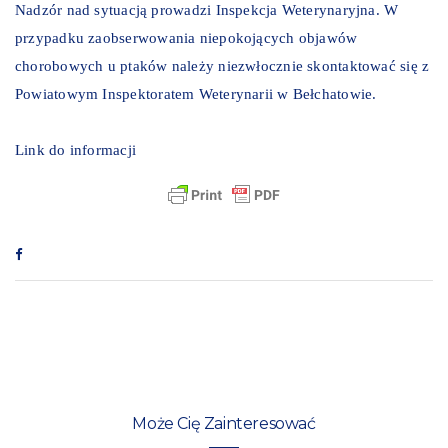
Nadzór nad sytuacją prowadzi Inspekcja Weterynaryjna. W
przypadku zaobserwowania niepokojących objawów
chorobowych u ptaków należy niezwłocznie skontaktować się z
Powiatowym Inspektoratem Weterynarii w Bełchatowie.
Link do informacji
Może Cię Zainteresować