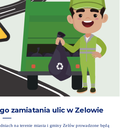
 zamiatania ulic w Zelowie
dniach na terenie miasta i gminy Zelów prowadzone będą