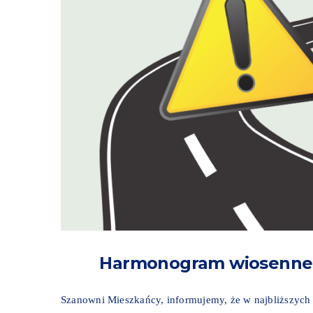
Harmonogram wiosennego
Szanowni Mieszkańcy, informujemy, że w najbliższych 