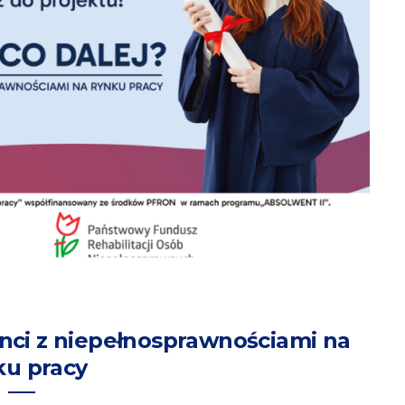
nci z niepełnosprawnościami na
ku pracy