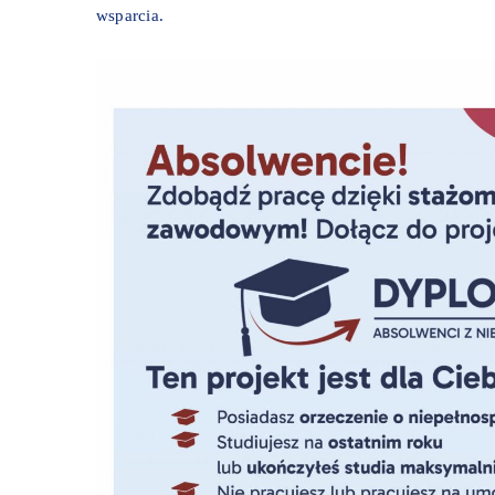
wsparcia.