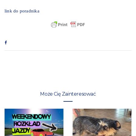
link do poradnika
Może Cię Zainteresować