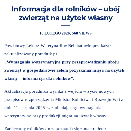
Informacja dla rolników – ubój
zwierząt na użytek własny
10 LUTEGO 2026
568 VIEWS
Powiatowy Lekarz Weterynarii w Bełchatowie przekazał
zaktualizowany poradnik pt.
„Wymagania weterynaryjne przy przeprowadzaniu uboju
zwierząt w gospodarstwie celem pozyskania mięsa na użytek
własny – informacja dla rolników”
.
Aktualizacja poradnika wynika z wejścia w życie nowych
przepisów rozporządzenia Ministra Rolnictwa i Rozwoju Wsi z
dnia 11 sierpnia 2025 r., zmieniającego wymagania
weterynaryjne przy produkcji mięsa na użytek własny.
Zachęcamy rolników do zapoznania się z materiałem: