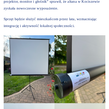
projektor, monitor i głośnik” sprawił, że altana w Kociszewie
zyskała nowoczesne wyposażenie.
Sprzęt będzie służyć mieszkańcom przez lata, wzmacniając
integrację i aktywność lokalnej społeczności.