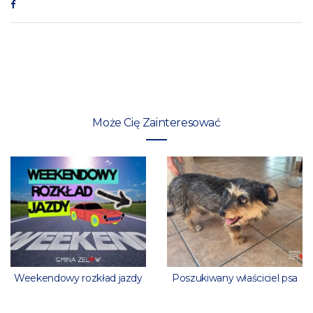
Może Cię Zainteresować
Weekendowy rozkład jazdy
Poszukiwany właściciel psa