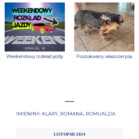
Weekendowy rozkład jazdy
Poszukiwany właściciel psa
IMIENINY
KLARY
ROMANA
ROMUALDA
:
,
,
LISTOPAD 2024