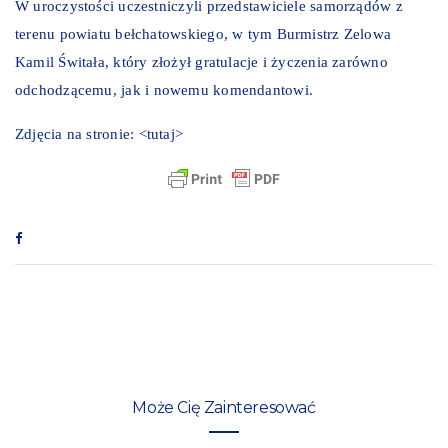
W uroczystości uczestniczyli przedstawiciele samorządów z
terenu powiatu bełchatowskiego, w tym Burmistrz Zelowa
Kamil Świtała, który złożył gratulacje i życzenia zarówno
odchodzącemu, jak i nowemu komendantowi.
Zdjęcia na stronie:
<tutaj>
Może Cię Zainteresować