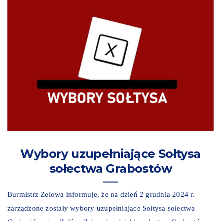
Wybory uzupełniające Sołtysa
sołectwa Grabostów
Burmistrz Zelowa informuje, że na dzień 2 grudnia 2024 r.
zarządzone zostały wybory uzupełniające Sołtysa sołectwa