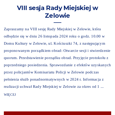
VIII sesja Rady Miejskiej w
Zelowie
Zapraszamy na VIII sesję Rady Miejskiej w Zelowie, która
odbędzie się w dniu 26 listopada 2024 roku o godz. 10.00 w
Domu Kultury w Zelowie, ul. Kościuszki 74, z następującym
proponowanym porządkiem obrad: Otwarcie sesji i stwierdzenie
quorum. Przedstawienie porządku obrad. Przyjęcie protokołu z
poprzedniego posiedzenia. Sprawozdanie z efektów uzyskanych
przez policjantów Komisariatu Policji w Zelowie podczas
pełnienia służb ponadnormatywnych w 2024 r. Informacja z
realizacji uchwał Rady Miejskiej w Zelowie za okres od 1 ...
WIĘCEJ