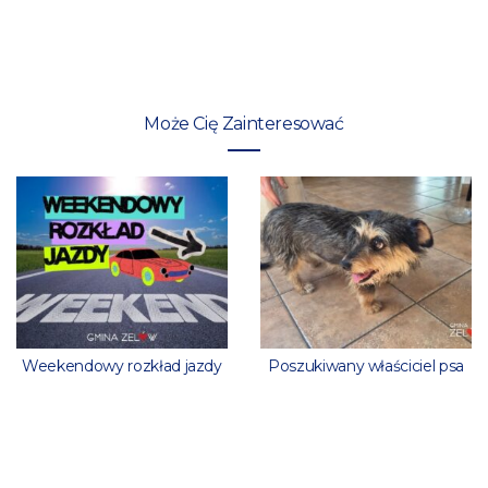
Może Cię Zainteresować
Weekendowy rozkład jazdy
Poszukiwany właściciel psa