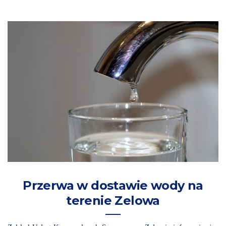
Przerwa w dostawie wody na
terenie Zelowa