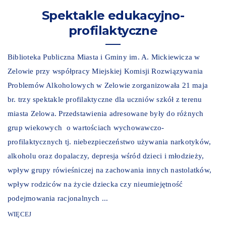
Spektakle edukacyjno-
profilaktyczne
Biblioteka Publiczna Miasta i Gminy im. A. Mickiewicza w
Zelowie przy współpracy Miejskiej Komisji Rozwiązywania
Problemów Alkoholowych w Zelowie zorganizowała 21 maja
br. trzy spektakle profilaktyczne dla uczniów szkół z terenu
miasta Zelowa. Przedstawienia adresowane były do różnych
grup wiekowych o wartościach wychowawczo-
profilaktycznych tj. niebezpieczeństwo używania narkotyków,
alkoholu oraz dopalaczy, depresja wśród dzieci i młodzieży,
wpływ grupy rówieśniczej na zachowania innych nastolatków,
wpływ rodziców na życie dziecka czy nieumiejętność
podejmowania racjonalnych ...
WIĘCEJ