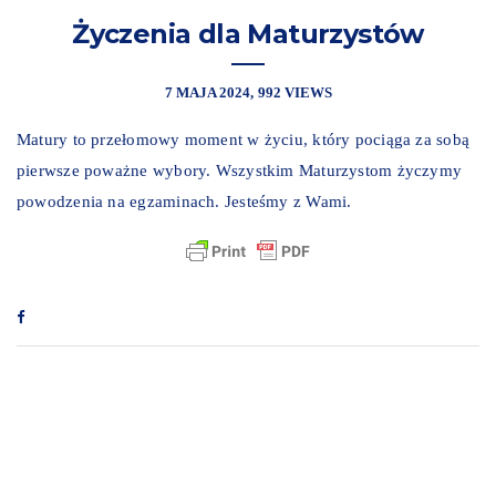
Życzenia dla Maturzystów
7 MAJA 2024
992 VIEWS
Matury to przełomowy moment w życiu, który pociąga za sobą
pierwsze poważne wybory. Wszystkim Maturzystom życzymy
powodzenia na egzaminach. Jesteśmy z Wami.