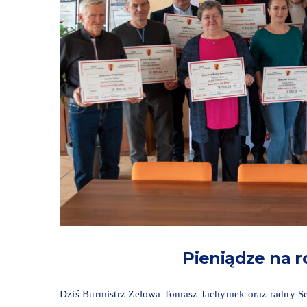
Pieniądze na 
Dziś Burmistrz Zelowa Tomasz Jachymek oraz radny S