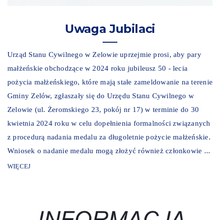
Uwaga Jubilaci
Urząd Stanu Cywilnego w Zelowie uprzejmie prosi, aby pary
małżeńskie obchodzące w 2024 roku jubileusz 50 - lecia
pożycia małżeńskiego, które mają stałe zameldowanie na terenie
Gminy Zelów, zgłaszały się do Urzędu Stanu Cywilnego w
Zelowie (ul. Żeromskiego 23, pokój nr 17) w terminie do 30
kwietnia 2024 roku w celu dopełnienia formalności związanych
z procedurą nadania medalu za długoletnie pożycie małżeńskie.
Wniosek o nadanie medalu mogą złożyć również członkowie ...
WIĘCEJ