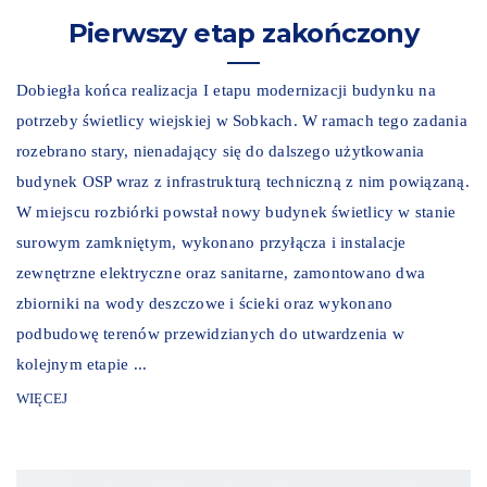
Pierwszy etap zakończony
Dobiegła końca realizacja I etapu modernizacji budynku na
potrzeby świetlicy wiejskiej w Sobkach. W ramach tego zadania
rozebrano stary, nienadający się do dalszego użytkowania
budynek OSP wraz z infrastrukturą techniczną z nim powiązaną.
W miejscu rozbiórki powstał nowy budynek świetlicy w stanie
surowym zamkniętym, wykonano przyłącza i instalacje
zewnętrzne elektryczne oraz sanitarne, zamontowano dwa
zbiorniki na wody deszczowe i ścieki oraz wykonano
podbudowę terenów przewidzianych do utwardzenia w
kolejnym etapie ...
WIĘCEJ