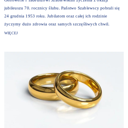
jubileuszu 70. rocznicy ślubu. Państwo Szablewscy pobrali się
24 grudnia 1953 roku. Jubilatom oraz całej ich rodzinie
życzymy dużo zdrowia oraz samych szczęśliwych chwil.
WIĘCEJ