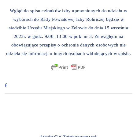
Wgląd do spisu członków izby uprawnionych do udziału w
wyborach do Rady Powiatowej Izby Rolniczej będzie w
siedzibie Urzędu Miejskiego w Zelowie do dnia 15 września
2023r. w godz. 9.00- 13.00 w pok. nr 3. Ze względu na
obowiązujące przepisy o ochronie danych osobowych nie
udziela się informacji o innych osobach widniejących w spisie.