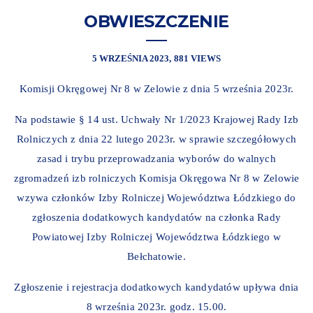
OBWIESZCZENIE
5 WRZEŚNIA 2023
881 VIEWS
Komisji Okręgowej Nr 8 w Zelowie z dnia 5 września 2023r.
Na podstawie § 14 ust. Uchwały Nr 1/2023 Krajowej Rady Izb
Rolniczych z dnia 22 lutego 2023r. w sprawie szczegółowych
zasad i trybu przeprowadzania wyborów do walnych
zgromadzeń izb rolniczych Komisja Okręgowa Nr 8 w Zelowie
wzywa członków Izby Rolniczej Województwa Łódzkiego do
zgłoszenia dodatkowych kandydatów na członka Rady
Powiatowej Izby Rolniczej Województwa Łódzkiego w
Bełchatowie.
Zgłoszenie i rejestracja dodatkowych kandydatów upływa dnia
8 września 2023r. godz. 15.00.