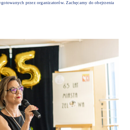
zygotowanych przez organizatorów. Zachęcamy do obejrzenia