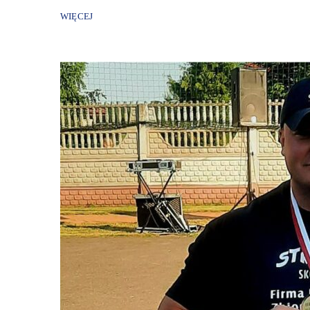
WIĘCEJ