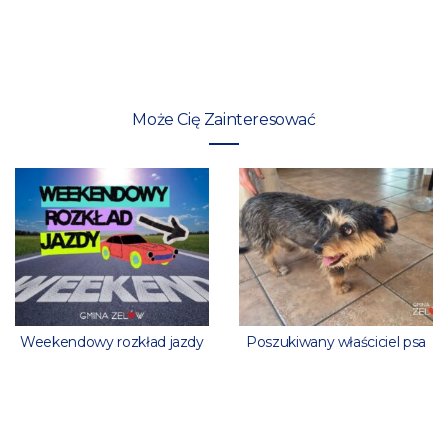
Może Cię Zainteresować
Weekendowy rozkład jazdy
Poszukiwany właściciel psa