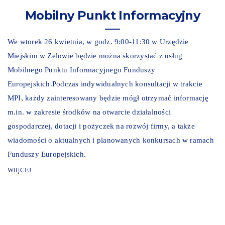
Mobilny Punkt Informacyjny
We wtorek 26 kwietnia, w godz. 9:00-11:30 w Urzędzie
Miejskim w Zelowie będzie można skorzystać z usług
Mobilnego Punktu Informacyjnego Funduszy
Europejskich.Podczas indywidualnych konsultacji w trakcie
MPI, każdy zainteresowany będzie mógł otrzymać informację
m.in. w zakresie środków na otwarcie działalności
gospodarczej, dotacji i pożyczek na rozwój firmy, a także
wiadomości o aktualnych i planowanych konkursach w ramach
Funduszy Europejskich.
WIĘCEJ