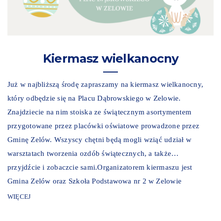
Kiermasz wielkanocny
Już w najbliższą środę zapraszamy na kiermasz wielkanocny,
który odbędzie się na Placu Dąbrowskiego w Zelowie.
Znajdziecie na nim stoiska ze świątecznym asortymentem
przygotowane przez placówki oświatowe prowadzone przez
Gminę Zelów. Wszyscy chętni będą mogli wziąć udział w
warsztatach tworzenia ozdób świątecznych, a także…
przyjdźcie i zobaczcie sami.Organizatorem kiermaszu jest
Gmina Zelów oraz Szkoła Podstawowa nr 2 w Zelowie
WIĘCEJ