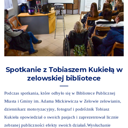
Spotkanie z Tobiaszem Kukiełą w
zelowskiej bibliotece
Podczas spotkania, które odbyło się w Bibliotece Publicznej
Miasta i Gminy im. Adama Mickiewicza w Zelowie zelowianin,
dziennikarz motoryzacyjny, fotograf i podróżnik Tobiasz
Kukieła opowiedział o swoich pasjach i zaprezentował licznie
zebranej publiczności efekty swoich działań.Wysłuchanie