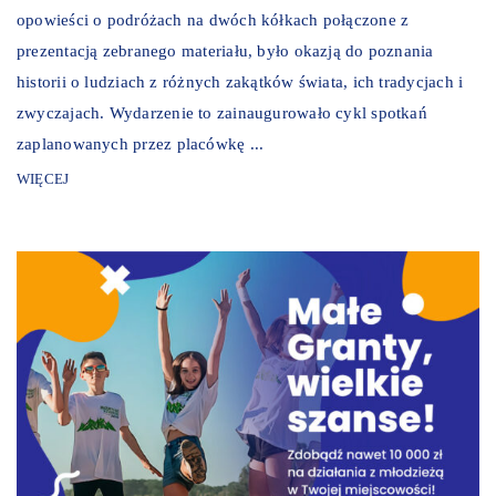
opowieści o podróżach na dwóch kółkach połączone z
prezentacją zebranego materiału, było okazją do poznania
historii o ludziach z różnych zakątków świata, ich tradycjach i
zwyczajach. Wydarzenie to zainaugurowało cykl spotkań
zaplanowanych przez placówkę ...
WIĘCEJ