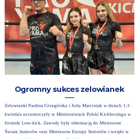
Ogromny sukces zelowianek
Zelowianki Paulina Grzegórska i Julia Marciniak w dniach 1-3
kwietnia uczestniczyły w Mistrzostwach Polski Kickboxingu w
formule Low-kick. Zawody były eliminacją do Mistrzostw
Świata Juniorów oraz Mistrzostw Europy Seniorów i wzięło w