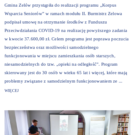
Gmina Zelów przystąpiła do realizacji programu „Korpus
Wsparcia Seniorów” w ramach modułu II. Burmistrz Zelowa
podpisał umowę na otrzymanie środków z Funduszu
Przeciwdziałania COVID-19 na realizację powyższego zadania
w kwocie 37.600,00 zł. Celem programu jest poprawa poczucia
bezpieczeństwa oraz możliwości samodzielnego
funkcjonowania w miejscu zamieszkania osób starszych,
niesamodzielnych do tzw. „opieki na odległość”. Program
skierowany jest do 30 osób w wieku 65 lat i więcej, które mają
problemy związane z samodzielnym funkcjonowaniem ze ...
WIĘCEJ