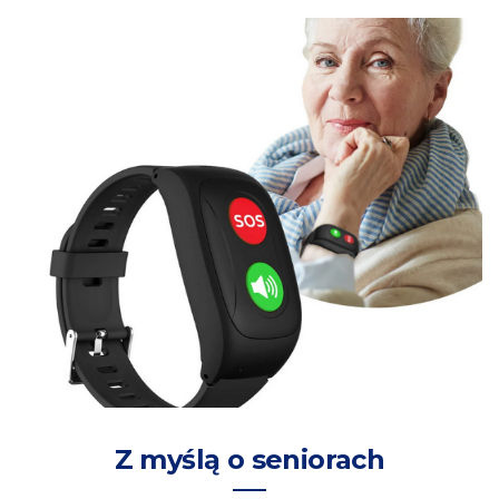
Z myślą o seniorach