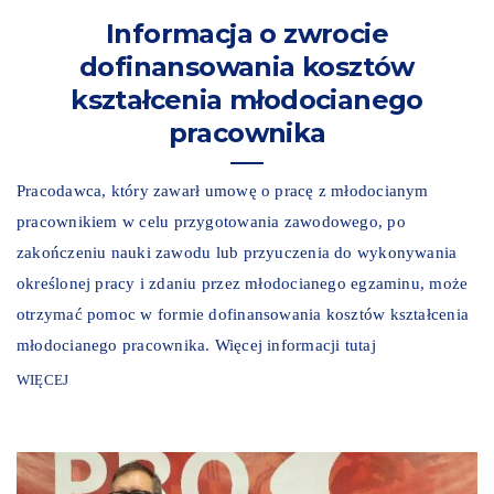
Informacja o zwrocie
dofinansowania kosztów
kształcenia młodocianego
pracownika
Pracodawca, który zawarł umowę o pracę z młodocianym
pracownikiem w celu przygotowania zawodowego, po
zakończeniu nauki zawodu lub przyuczenia do wykonywania
określonej pracy i zdaniu przez młodocianego egzaminu, może
otrzymać pomoc w formie dofinansowania kosztów kształcenia
młodocianego pracownika. Więcej informacji tutaj
WIĘCEJ