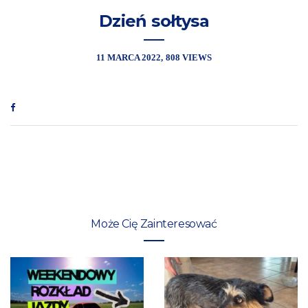
Dzień sołtysa
11 MARCA 2022
808 VIEWS
Może Cię Zainteresować