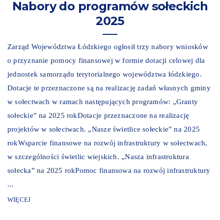
Nabory do programów sołeckich
2025
Zarząd Województwa Łódzkiego ogłosił trzy nabory wniosków
o przyznanie pomocy finansowej w formie dotacji celowej dla
jednostek samorządu terytorialnego województwa łódzkiego.
Dotacje te przeznaczone są na realizację zadań własnych gminy
w sołectwach w ramach następujących programów: „Granty
sołeckie” na 2025 rokDotacje przeznaczone na realizację
projektów w sołectwach. „Nasze świetlice sołeckie” na 2025
rokWsparcie finansowe na rozwój infrastruktury w sołectwach,
w szczególności świetlic wiejskich. „Nasza infrastruktura
sołecka” na 2025 rokPomoc finansowa na rozwój infrastruktury
...
WIĘCEJ