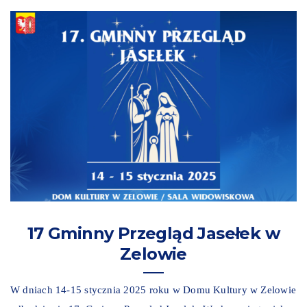
17 Gminny Przegląd Jasełek w
Zelowie
W dniach 14-15 stycznia 2025 roku w Domu Kultury w Zelowie