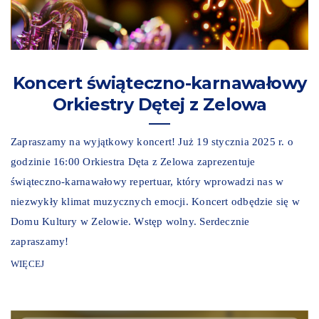
Koncert świąteczno-karnawałowy
Orkiestry Dętej z Zelowa
Zapraszamy na wyjątkowy koncert! Już 19 stycznia 2025 r. o
godzinie 16:00 Orkiestra Dęta z Zelowa zaprezentuje
świąteczno-karnawałowy repertuar, który wprowadzi nas w
niezwykły klimat muzycznych emocji. Koncert odbędzie się w
Domu Kultury w Zelowie. Wstęp wolny. Serdecznie
zapraszamy!
WIĘCEJ