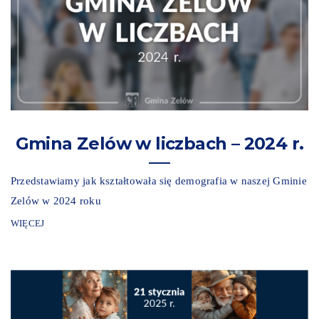
Gmina Zelów w liczbach – 2024 r.
Przedstawiamy jak kształtowała się demografia w naszej Gminie
Zelów w 2024 roku
WIĘCEJ