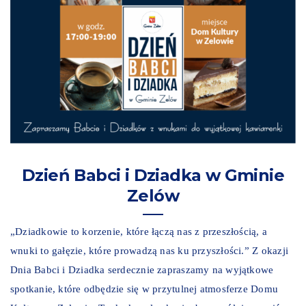
Dzień Babci i Dziadka w Gminie
Zelów
„Dziadkowie to korzenie, które łączą nas z przeszłością, a
wnuki to gałęzie, które prowadzą nas ku przyszłości.” Z okazji
Dnia Babci i Dziadka serdecznie zapraszamy na wyjątkowe
spotkanie, które odbędzie się w przytulnej atmosferze Domu