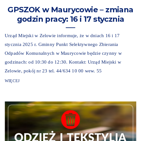
GPSZOK w Maurycowie – zmiana
godzin pracy: 16 i 17 stycznia
Urząd Miejski w Zelowie informuje, że w dniach 16 i 17
stycznia 2025 r. Gminny Punkt Selektywnego Zbierania
Odpadów Komunalnych w Maurycowie będzie czynny w
godzinach: od 10:30 do 12:30. Kontakt: Urząd Miejski w
Zelowie, pokój nr 23 tel. 44/634 10 00 wew. 55
WIĘCEJ