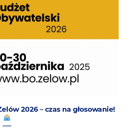
elów 2026 – czas na głosowanie!