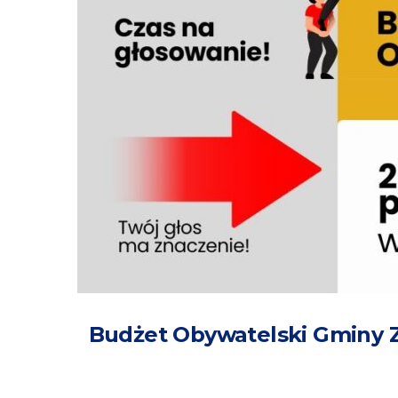
Budżet Obywatelski Gminy Z