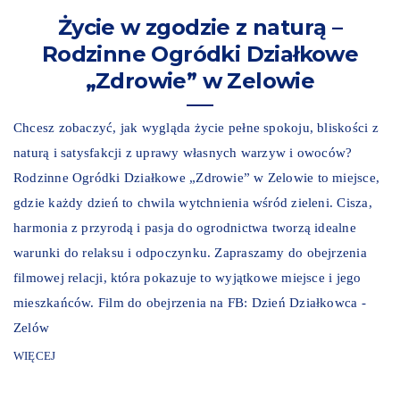
Życie w zgodzie z naturą –
Rodzinne Ogródki Działkowe
„Zdrowie” w Zelowie
Chcesz zobaczyć, jak wygląda życie pełne spokoju, bliskości z
naturą i satysfakcji z uprawy własnych warzyw i owoców?
Rodzinne Ogródki Działkowe „Zdrowie” w Zelowie to miejsce,
gdzie każdy dzień to chwila wytchnienia wśród zieleni. Cisza,
harmonia z przyrodą i pasja do ogrodnictwa tworzą idealne
warunki do relaksu i odpoczynku. Zapraszamy do obejrzenia
filmowej relacji, która pokazuje to wyjątkowe miejsce i jego
mieszkańców. Film do obejrzenia na FB: Dzień Działkowca -
Zelów
WIĘCEJ