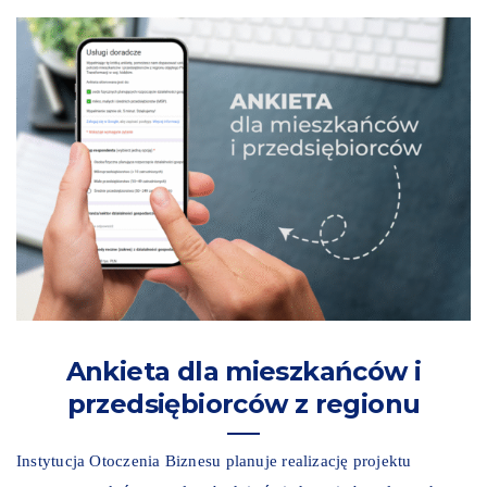
Ankieta dla mieszkańców i
przedsiębiorców z regionu
Instytucja Otoczenia Biznesu planuje realizację projektu