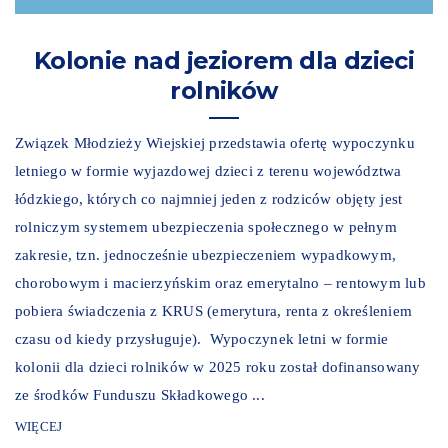
Kolonie nad jeziorem dla dzieci
rolników
Związek Młodzieży Wiejskiej przedstawia ofertę wypoczynku
letniego w formie wyjazdowej dzieci z terenu województwa
łódzkiego, których co najmniej jeden z rodziców objęty jest
rolniczym systemem ubezpieczenia społecznego w pełnym
zakresie, tzn. jednocześnie ubezpieczeniem wypadkowym,
chorobowym i macierzyńskim oraz emerytalno – rentowym lub
pobiera świadczenia z KRUS (emerytura, renta z określeniem
czasu od kiedy przysługuje). Wypoczynek letni w formie
kolonii dla dzieci rolników w 2025 roku został dofinansowany
ze środków Funduszu Składkowego ...
WIĘCEJ