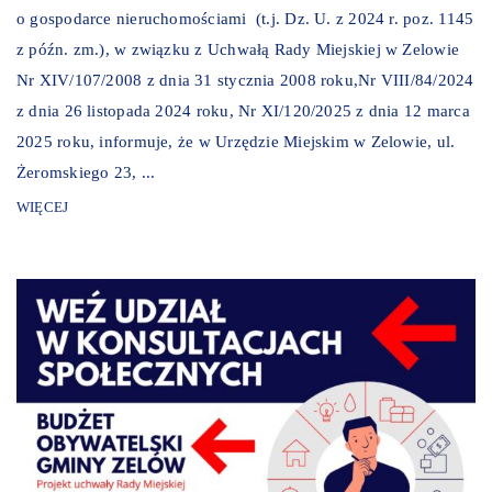
o gospodarce nieruchomościami (t.j. Dz. U. z 2024 r. poz. 1145
z późn. zm.), w związku z Uchwałą Rady Miejskiej w Zelowie
Nr XIV/107/2008 z dnia 31 stycznia 2008 roku,Nr VIII/84/2024
z dnia 26 listopada 2024 roku, Nr XI/120/2025 z dnia 12 marca
2025 roku, informuje, że w Urzędzie Miejskim w Zelowie, ul.
Żeromskiego 23, ...
WIĘCEJ