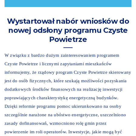
Wystartował nabór wniosków do
nowej odsłony programu Czyste
Powietrze
W związku z bardzo dużym zainteresowaniem programem
Czyste Powietrze i licznymi zapytaniami mieszkańców
informujemy, że rządowy program Czyste Powietrze skierowany
jest do osób fizycznych, które szukają możliwości pozyskania
dodatkowych środków finansowych na realizację inwestycji
poprawiających charakterystykę energetyczną budynków.
Dzięki reformie programu pomoc ukierunkowano na osoby
szczególnie narażone na ubóstwo energetyczne, uszczelniono
zasady dofinansowań, wzmocniono rolę gmin przez
powierzenie im roli operatorów. Inwestycje, jakie mogą być