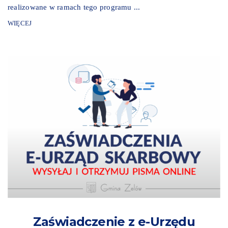
realizowane w ramach tego programu ...
WIĘCEJ
Zaświadczenie z e-Urzędu