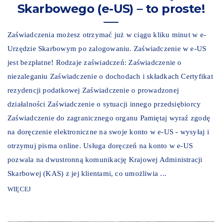
Skarbowego (e-US) – to proste!
Zaświadczenia możesz otrzymać już w ciągu kliku minut w e-
Urzędzie Skarbowym po zalogowaniu. Zaświadczenie w e-US
jest bezpłatne! Rodzaje zaświadczeń: Zaświadczenie o
niezaleganiu Zaświadczenie o dochodach i składkach Certyfikat
rezydencji podatkowej Zaświadczenie o prowadzonej
działalności Zaświadczenie o sytuacji innego przedsiębiorcy
Zaświadczenie do zagranicznego organu Pamiętaj wyraź zgodę
na doręczenie elektroniczne na swoje konto w e-US - wysyłaj i
otrzymuj pisma online. Usługa doręczeń na konto w e-US
pozwala na dwustronną komunikację Krajowej Administracji
Skarbowej (KAS) z jej klientami, co umożliwia ...
WIĘCEJ