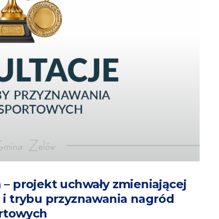
 – projekt uchwały zmieniającej
 i trybu przyznawania nagród
rtowych