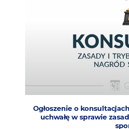
Ogłoszenie o konsultacjach
uchwałę w sprawie zasad
spo