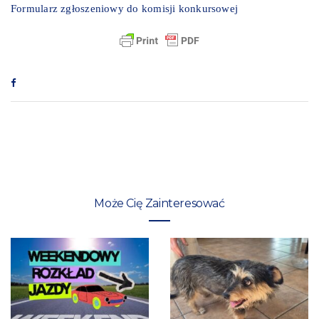
Formularz zgłoszeniowy do komisji konkursowej
Może Cię Zainteresować