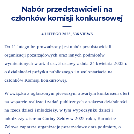
Nabór przedstawicieli na
członków komisji konkursowej
4 LUTEGO 2025
536 VIEWS
Do 11 lutego br. prowadzony jest nabór przedstawicieli
organizacji pozarządowych oraz innych podmiotów
wymienionych w art. 3 ust. 3 ustawy z dnia 24 kwietnia 2003 r.
o działalności pożytku publicznego i o wolontariacie na
członków Komisji konkursowej.
W związku z ogłoszonym pierwszym
otwartym konkursem ofert
na wsparcie realizacji zadań publicznych z zakresu działalności
na rzecz dzieci i młodzieży, w tym wypoczynku dzieci i
młodzieży z terenu Gminy Zelów w 2025 roku,
Burmistrz
Zelowa zaprasza organizacje pozarządowe oraz podmioty, o