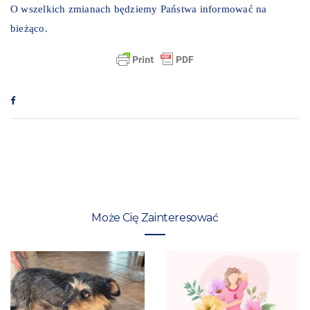
O wszelkich zmianach będziemy Państwa informować na
bieżąco.
Może Cię Zainteresować