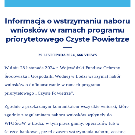
Informacja o wstrzymaniu naboru
wniosków w ramach programu
priorytetowego Czyste Powietrze
29 LISTOPADA 2024
666 VIEWS
W dniu 28 listopada 2024 r. Wojewódzki Fundusz Ochrony
Środowiska i Gospodarki Wodnej w Łodzi wstrzymał nabór
wniosków o dofinansowanie w ramach programu
priorytetowego „Czyste Powietrze”.
Zgodnie z przekazanym komunikatem wszystkie wnioski, które
zgodnie z regulaminem naboru wniosków wpłynęły do
WFOŚiGW w Łodzi, w tym przez gminy, operatorów lub w
ścieżce bankowej, przed czasem wstrzymania naboru, zostaną