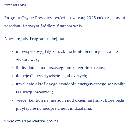
rozpatrzone.
Program Czyste Powietrze wróci na wiosnę 2025 roku z jasnymi
zasadami i nowym źródłem finansowania.
Nowe reguły Programu obejmą:
obowiązek wypłaty zaliczki na konto beneficjenta, a nie
wykonawcy;
limity dotacji na poszczególne kategorie kosztów;
dotacje dla rzeczywiście najuboższych;
uzyskanie określonego standardu energetycznego w wyniku
realizacji inwestycji;
więcej kontroli na miejscu i pod okiem na firmy, które będą
przyłapane na nieuprawnionym działaniu.
www.czystepowietrze.gov.pl