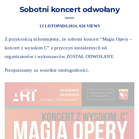
Sobotni koncert odwołany
13 LISTOPADA 2024
626 VIEWS
Z przykrością informujemy, że sobotni koncert “Magia Opery –
koncert z wysokim C” z przyczyn niezależnych od
organizatorów i wykonawców ZOSTAŁ ODWOŁANY.
Przepraszamy za wszelkie niedogodności.