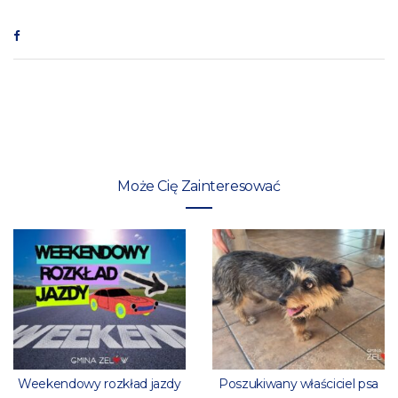
Może Cię Zainteresować
Weekendowy rozkład jazdy
Poszukiwany właściciel psa