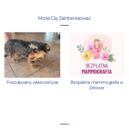
Może Cię Zainteresować
Poszukiwany właściciel psa
Bezpłatna mammografia w
Zelowie