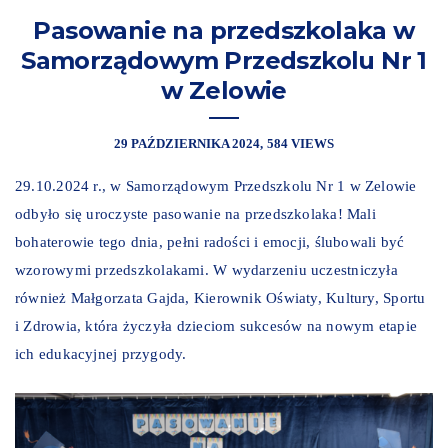
Pasowanie na przedszkolaka w
Samorządowym Przedszkolu Nr 1
w Zelowie
29 PAŹDZIERNIKA 2024
584 VIEWS
29.10.2024 r., w Samorządowym Przedszkolu Nr 1 w Zelowie
odbyło się uroczyste pasowanie na przedszkolaka! Mali
bohaterowie tego dnia, pełni radości i emocji, ślubowali być
wzorowymi przedszkolakami. W wydarzeniu uczestniczyła
również Małgorzata Gajda, Kierownik Oświaty, Kultury, Sportu
i Zdrowia, która życzyła dzieciom sukcesów na nowym etapie
ich edukacyjnej przygody.