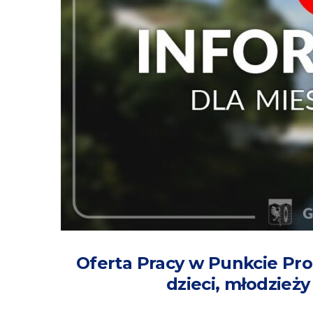
Oferta Pracy w Punkcie Pro
dzieci, młodzieży