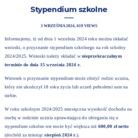
Stypendium szkolne
3 WRZEŚNIA 2024
619 VIEWS
Informujemy, iż od dnia 1 września 2024 roku można składać
wnioski, o przyznanie stypendium szkolnego na rok szkolny
2024/2025. Wnioski należy składać w
nieprzekraczalnym
terminie do dnia 15 września 2024 r.
Wniosek o przyznanie stypendium może złożyć rodzic ucznia,
który nie ukończył 18 roku życia lub uczeń pełnoletni sam na
siebie.
W roku szkolnym 2024/2025 miesięczna wysokość dochodu na
osobę w rodzinie ucznia uprawniająca do ubiegania się o
stypendium szkolne nie może być większa niż
600,00
zł netto
(dochód za miesiąc
sierpień 2024
r.
).