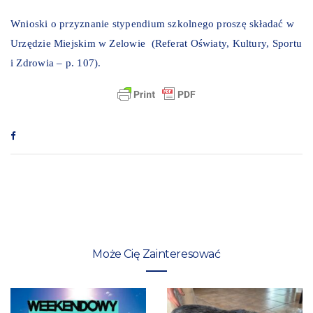
Wnioski o przyznanie stypendium szkolnego proszę składać w
Urzędzie Miejskim w Zelowie (Referat Oświaty, Kultury, Sportu
i Zdrowia – p. 107).
Może Cię Zainteresować