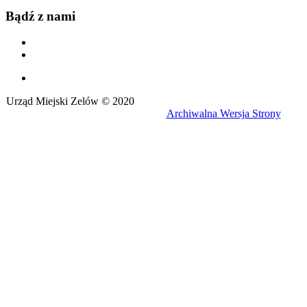
Bądź z nami
Urząd Miejski Zelów © 2020
Archiwalna Wersja Strony