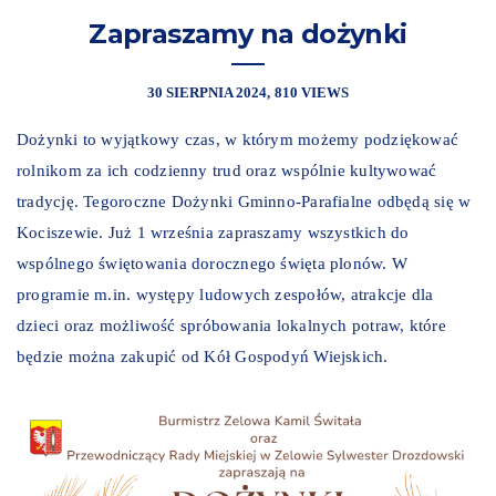
Zapraszamy na dożynki
30 SIERPNIA 2024
810 VIEWS
Dożynki to wyjątkowy czas, w którym możemy podziękować
rolnikom za ich codzienny trud oraz wspólnie kultywować
tradycję. Tegoroczne Dożynki Gminno-Parafialne odbędą się w
Kociszewie. Już 1 września zapraszamy wszystkich do
wspólnego świętowania dorocznego święta plonów. W
programie m.in. występy ludowych zespołów, atrakcje dla
dzieci oraz możliwość spróbowania lokalnych potraw, które
będzie można zakupić od Kół Gospodyń Wiejskich.