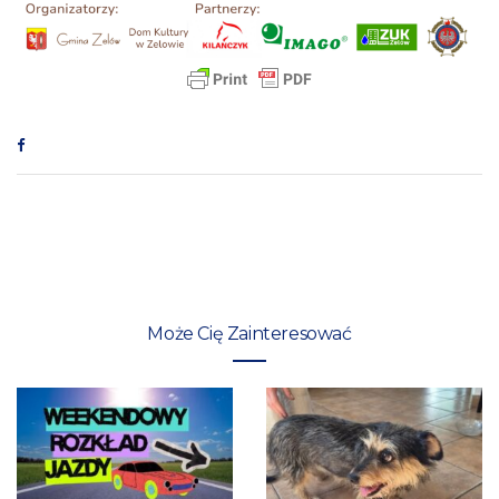
Może Cię Zainteresować