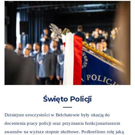
Święto Policji
Dzisiejsze uroczystości w Bełchatowie były okazją do
docenienia pracy policji oraz przyznania funkcjonariuszom
awansów na wyższe stopnie służbowe. Podkreślono rolę jaką