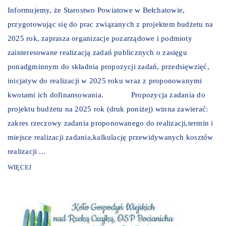
Informujemy, że Starostwo Powiatowe w Bełchatowie,
przygotowując się do prac związanych z projektem budżetu na
2025 rok, zaprasza organizacje pozarządowe i podmioty
zainteresowane realizacją zadań publicznych o zasięgu
ponadgminnym do składnia propozycji zadań, przedsięwzięć,
inicjatyw do realizacji w 2025 roku wraz z proponowanymi
kwotami ich dofinansowania. Propozycja zadania do
projektu budżetu na 2025 rok (druk poniżej) winna zawierać:
zakres rzeczowy zadania proponowanego do realizacji,termin i
miejsce realizacji zadania,kalkulację przewidywanych kosztów
realizacji ...
WIĘCEJ