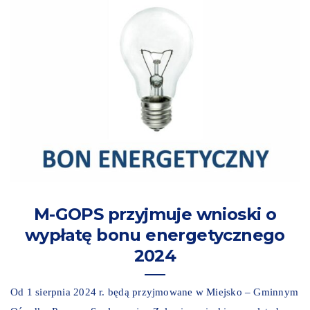
M-GOPS przyjmuje wnioski o
wypłatę bonu energetycznego
2024
Od 1 sierpnia 2024 r. będą przyjmowane w Miejsko – Gminnym