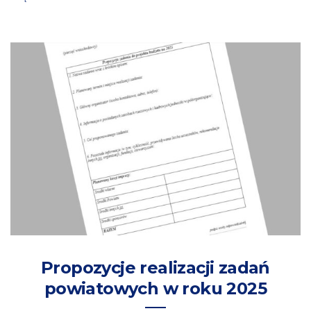
Propozycje realizacji zadań
powiatowych w roku 2025