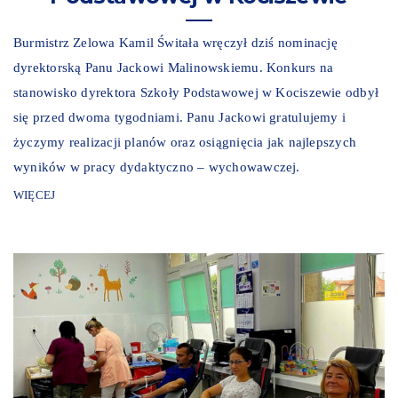
Burmistrz Zelowa Kamil Świtała wręczył dziś nominację
dyrektorską Panu Jackowi Malinowskiemu. Konkurs na
stanowisko dyrektora Szkoły Podstawowej w Kociszewie odbył
się przed dwoma tygodniami. Panu Jackowi gratulujemy i
życzymy realizacji planów oraz osiągnięcia jak najlepszych
wyników w pracy dydaktyczno – wychowawczej.
WIĘCEJ