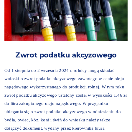
Zwrot podatku akcyzowego
Od 1 sierpnia do 2 września 2024 r. rolnicy mogą składać
wnioski o zwrot podatku akcyzowego zawartego w cenie oleju
napędowego wykorzystanego do produkcji rolnej. W tym roku
zwrot podatku akcyzowego ustalony został w wysokości 1,46 zł
do litra zakupionego oleju napędowego. W przypadku
ubiegania się o zwrot podatku akcyzowego w odniesieniu do
bydła, owiec, kóz, koni i świń do wniosku należy także
dołączyć dokument, wydany przez kierownika biura