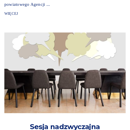
powiatowego Agencji ...
WIĘCEJ
Sesja nadzwyczajna