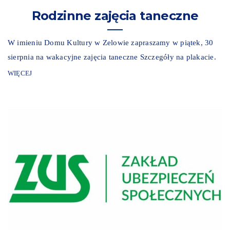
Rodzinne zajęcia taneczne
W imieniu Domu Kultury w Zelowie zapraszamy w piątek, 30
sierpnia na wakacyjne zajęcia taneczne Szczegóły na plakacie.
WIĘCEJ