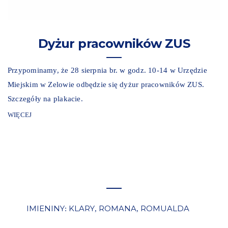
Dyżur pracowników ZUS
Przypominamy, że 28 sierpnia br. w godz. 10-14 w Urzędzie
Miejskim w Zelowie odbędzie się dyżur pracowników ZUS.
Szczegóły na plakacie.
WIĘCEJ
IMIENINY
KLARY
ROMANA
ROMUALDA
:
,
,