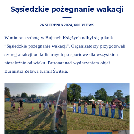
Sąsiedzkie pożegnanie wakacji
26 SIERPNIA 2024
660 VIEWS
W minioną sobotę w Bujnach Księżych odbył się piknik
“Sąsiedzkie pożegnanie wakacji”. Organizatorzy przygotowali
szereg atrakcji od kulinarnych po sportowe dla wszystkich
niezależnie od wieku. Patronat nad wydarzeniem objął
Burmistrz Zelowa Kamil Świtała.