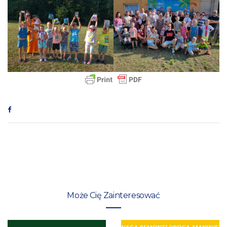
Może Cię Zainteresować