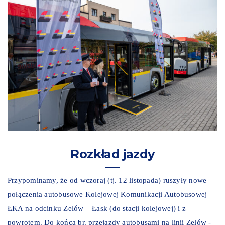
Rozkład jazdy
Przypominamy, że od wczoraj (tj. 12 listopada) ruszyły nowe
połączenia autobusowe Kolejowej Komunikacji Autobusowej
ŁKA na odcinku Zelów – Łask (do stacji kolejowej) i z
powrotem. Do końca br. przejazdy autobusami na linii Zelów -