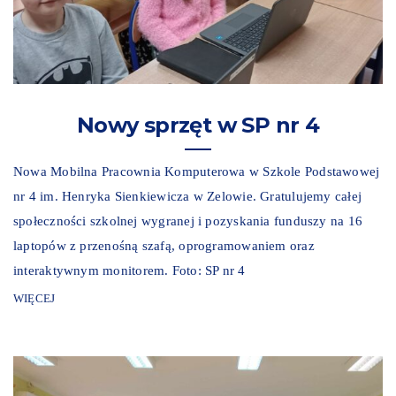
Nowy sprzęt w SP nr 4
Nowa Mobilna Pracownia Komputerowa w Szkole Podstawowej
nr 4 im. Henryka Sienkiewicza w Zelowie. Gratulujemy całej
społeczności szkolnej wygranej i pozyskania funduszy na 16
laptopów z przenośną szafą, oprogramowaniem oraz
interaktywnym monitorem. Foto: SP nr 4
WIĘCEJ