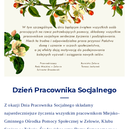
Dzień Pracownika Socjalnego
Z okazji Dnia Pracownika Socjalnego składamy
najserdeczniejsze życzenia wszystkim pracownikom Miejsko-
Gminnego Ośrodka Pomocy Społecznej w Zelowie, Klubu