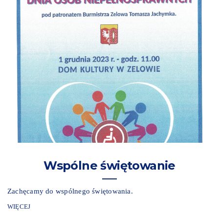
Wspólne świętowanie
Zachęcamy do wspólnego świętowania.
WIĘCEJ