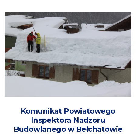
Komunikat Powiatowego
Inspektora Nadzoru
Budowlanego w Bełchatowie