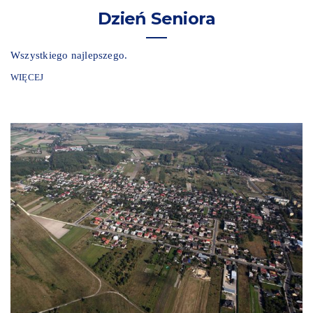
Dzień Seniora
Wszystkiego najlepszego.
WIĘCEJ