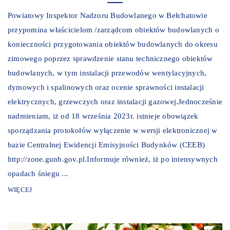
Powiatowy Inspektor Nadzoru Budowlanego w Bełchatowie
przypomina właścicielom /zarządcom obiektów budowlanych o
konieczności przygotowania obiektów budowlanych do okresu
zimowego poprzez sprawdzenie stanu technicznego obiektów
budowlanych, w tym instalacji przewodów wentylacyjnych,
dymowych i spalinowych oraz ocenie sprawności instalacji
elektrycznych, grzewczych oraz instalacji gazowej.Jednocześnie
nadmieniam, iż od 18 września 2023r. istnieje obowiązek
sporządzania protokołów wyłączenie w wersji elektronicznej w
bazie Centralnej Ewidencji Emisyjności Budynków (CEEB)
http://zone.gunb.gov.pl.Informuje również, iż po intensywnych
opadach śniegu ...
WIĘCEJ