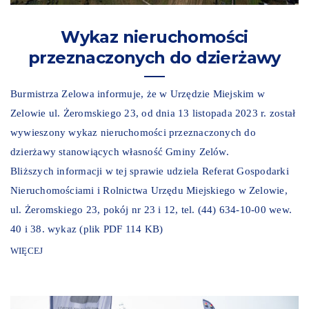
Wykaz nieruchomości
przeznaczonych do dzierżawy
Burmistrza Zelowa informuje, że w Urzędzie Miejskim w
Zelowie ul. Żeromskiego 23, od dnia 13 listopada 2023 r. został
wywieszony wykaz nieruchomości przeznaczonych do
dzierżawy stanowiących własność Gminy Zelów.
Bliższych informacji w tej sprawie udziela Referat Gospodarki
Nieruchomościami i Rolnictwa Urzędu Miejskiego w Zelowie,
ul. Żeromskiego 23, pokój nr 23 i 12, tel. (44) 634-10-00 wew.
40 i 38. wykaz (plik PDF 114 KB)
WIĘCEJ