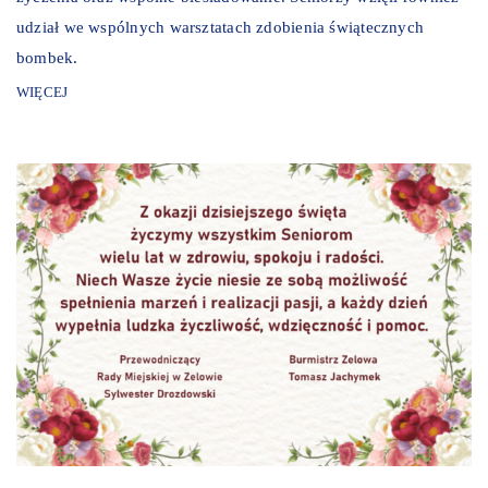
udział we wspólnych warsztatach zdobienia świątecznych
bombek.
WIĘCEJ