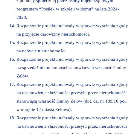
z pomocy społecznej przez osoby objęte rządowym
programem “Posiłek w szkole i w domu” na lata 2024-
2028.
Rozpatrzenie projektu uchwały w sprawie wyrażenia zgody
na przyjęcie darowizny nieruchomości.
Rozpatrzenie projektu uchwały w sprawie wyrażenia zgody
na nabycie nieruchomości.
Rozpatrzenie projektu uchwały w sprawie wyrażenia zgody
na sprzedaż nieruchomości stanowiących własność Gminy
Zelów.
Rozpatrzenie projektu uchwały w sprawie wyrażenia zgody
na ustanowienie służebności przesyłu przez nieruchomość
stanowiącą własność Gminy Zelów (dot. dz. nr 189/10 poł.
w obrębie 12 miasta Zelowa).
Rozpatrzenie projektu uchwały w sprawie wyrażenia zgody
na ustanowienie służebności przesyłu przez nieruchomości