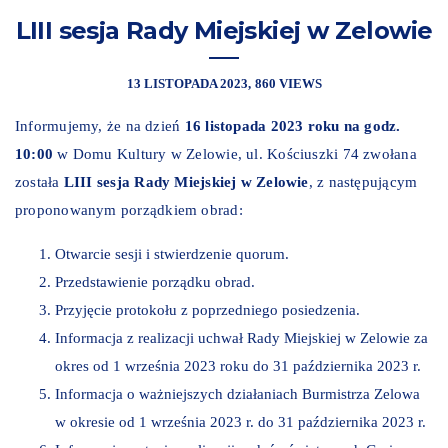
LIII sesja Rady Miejskiej w Zelowie
13 LISTOPADA 2023
860 VIEWS
Informujemy, że na dzień
16 listopada 2023 roku na godz.
10:00
w Domu Kultury w Zelowie, ul. Kościuszki 74 zwołana
została
LIII sesja Rady Miejskiej w Zelowie
, z następującym
proponowanym porządkiem obrad:
Otwarcie sesji i stwierdzenie quorum.
Przedstawienie porządku obrad.
Przyjęcie protokołu z poprzedniego posiedzenia.
Informacja z realizacji uchwał Rady Miejskiej w Zelowie za
okres od 1 września 2023 roku do 31 października 2023 r.
Informacja o ważniejszych działaniach Burmistrza Zelowa
w okresie od 1 września 2023 r. do 31 października 2023 r.