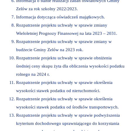
Informacja o stanie realizacji zadań oświatowych Gminy
Zelów za rok szkolny 2022/2023.
Informacja dotycząca oświadczeń majątkowych.
Rozpatrzenie projektu uchwały w sprawie zmiany
Wieloletniej Prognozy Finansowej na lata 2023 – 2031.
Rozpatrzenie projektu uchwały w sprawie zmiany w
budżecie Gminy Zelów na 2023 rok.
Rozpatrzenie projektu uchwały w sprawie obniżenia
średniej ceny skupu żyta dla obliczenia wysokości podatku
rolnego na 2024 r.
Rozpatrzenie projektu uchwały w sprawie określenia
wysokości stawek podatku od nieruchomości.
Rozpatrzenie projektu uchwały w sprawie określenia
wysokości stawek podatku od środków transportowych.
Rozpatrzenie projektu uchwały w sprawie podwyższenia
kryterium dochodowego uprawniającego do korzystania