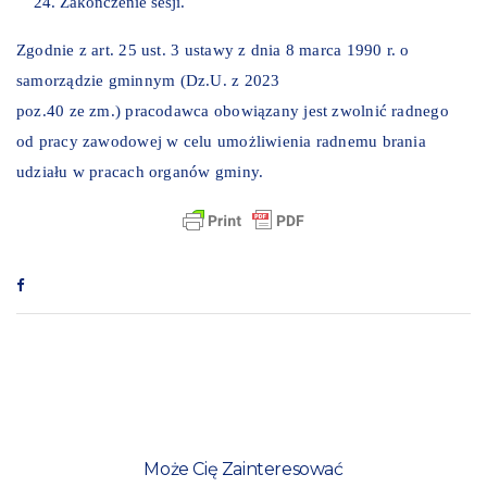
Zakończenie sesji.
Zgodnie z art. 25 ust. 3 ustawy z dnia 8 marca 1990 r. o
samorządzie gminnym (Dz.U. z 2023
poz.40 ze zm.) pracodawca obowiązany jest zwolnić radnego
od pracy zawodowej w celu umożliwienia radnemu brania
udziału w pracach organów gminy.
Może Cię Zainteresować