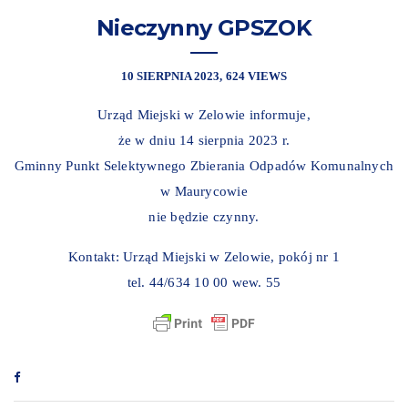
Nieczynny GPSZOK
10 SIERPNIA 2023
624 VIEWS
Urząd Miejski w Zelowie informuje,
że w dniu 14 sierpnia 2023 r.
Gminny Punkt Selektywnego Zbierania Odpadów Komunalnych
w Maurycowie
nie będzie czynny.
Kontakt: Urząd Miejski w Zelowie, pokój nr 1
tel. 44/634 10 00 wew. 55