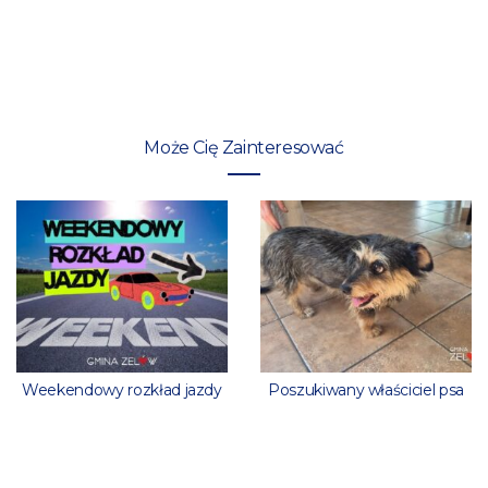
Może Cię Zainteresować
Weekendowy rozkład jazdy
Poszukiwany właściciel psa