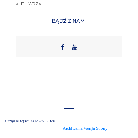
« LIP
WRZ »
BĄDŹ Z NAMI
Urząd Miejski Zelów © 2020
Archiwalna Wersja Strony