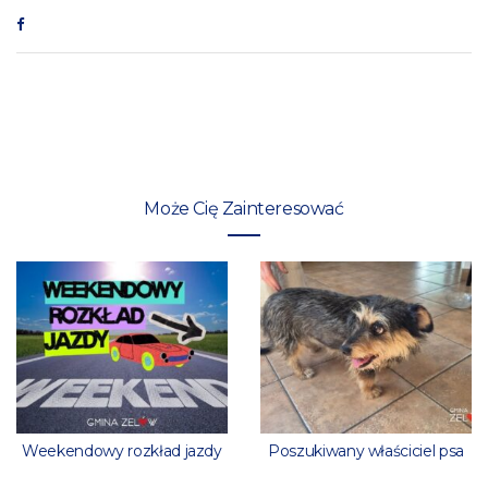
Może Cię Zainteresować
Weekendowy rozkład jazdy
Poszukiwany właściciel psa