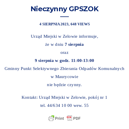
Nieczynny GPSZOK
4 SIERPNIA 2023
648 VIEWS
Urząd Miejski w Zelowie informuje,
że w dniu
7 sierpnia
oraz
9 sierpnia w godz. 11:00-13:00
Gminny Punkt Selektywnego Zbierania Odpadów Komunalnych
w Maurycowie
nie będzie czynny.
Kontakt: Urząd Miejski w Zelowie, pokój nr 1
tel. 44/634 10 00 wew. 55