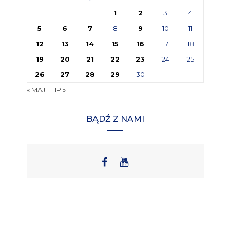
1
2
3
4
5
6
7
8
9
10
11
12
13
14
15
16
17
18
19
20
21
22
23
24
25
26
27
28
29
30
« MAJ
LIP »
BĄDŹ Z NAMI