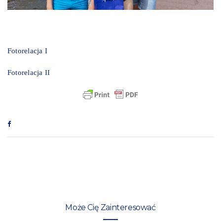
Fotorelacja I
Fotorelacja II
Może Cię Zainteresować