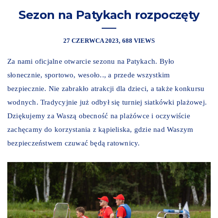
Sezon na Patykach rozpoczęty
27 CZERWCA 2023
688 VIEWS
Za nami oficjalne otwarcie sezonu na Patykach. Było
słonecznie, sportowo, wesoło.., a przede wszystkim
bezpiecznie. Nie zabrakło atrakcji dla dzieci, a także konkursu
wodnych. Tradycyjnie już odbył się turniej siatkówki plażowej.
Dziękujemy za Waszą obecność na plażówce i oczywiście
zachęcamy do korzystania z kąpieliska, gdzie nad Waszym
bezpieczeństwem czuwać będą ratownicy.