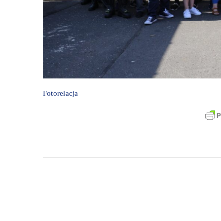
Fotorelacja