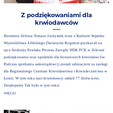
Z podziękowaniami dla
krwiodawców
Burmistrz Zelowa Tomasz Jachymek wraz z Radnym Sejmiku
Województwa Łódzkiego Dariuszem Rogutem przekazali na
ręce Andrzeja Pawlaka Prezesa Zarządu HDK PCK w Zelowie
podziękowania oraz upominki dla honorowych krwiodawców.
Podczas spotkania samorządowcy zostali odznaczeni za zasługi
dla Regionalnego Centrum Krwiodawstwa i Krwiolecznictwa w
Łodzi. W tym roku nasi krwiodawcy oddali 77 litrów krwi.
Dziękujemy Tak było w tym roku:
WIĘCEJ