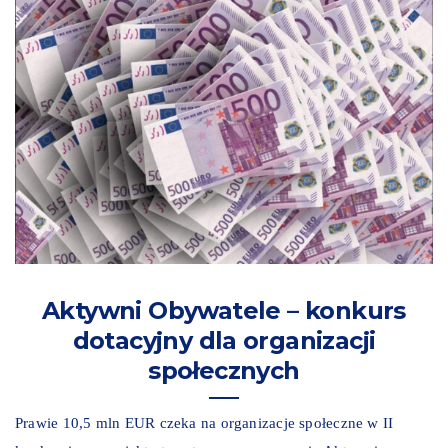
Aktywni Obywatele – konkurs
dotacyjny dla organizacji
społecznych
Prawie 10,5 mln EUR czeka na organizacje społeczne w II