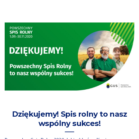
Dziękujemy! Spis rolny to nasz
wspólny sukces!