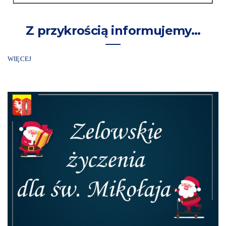
Z przykrością informujemy…
WIĘCEJ