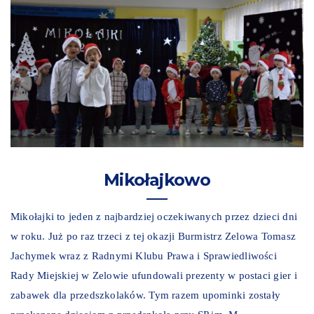
Mikołajkowo
Mikołajki to jeden z najbardziej oczekiwanych przez dzieci dni
w roku. Już po raz trzeci z tej okazji Burmistrz Zelowa Tomasz
Jachymek wraz z Radnymi Klubu Prawa i Sprawiedliwości
Rady Miejskiej w Zelowie ufundowali prezenty w postaci gier i
zabawek dla przedszkolaków. Tym razem upominki zostały