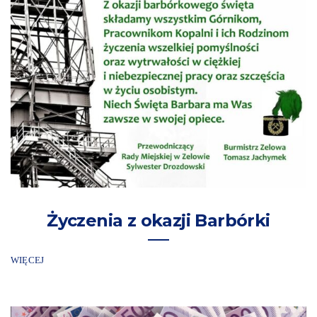
Życzenia z okazji Barbórki
WIĘCEJ