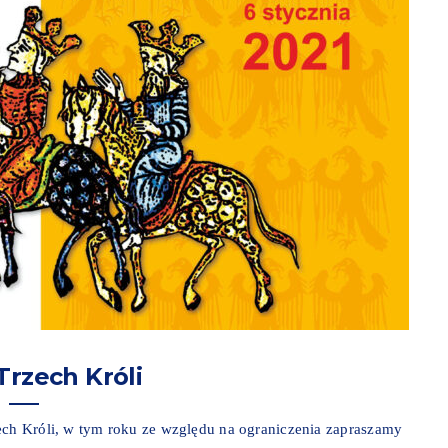
Trzech Króli
zech Króli, w tym roku ze względu na ograniczenia zapraszamy