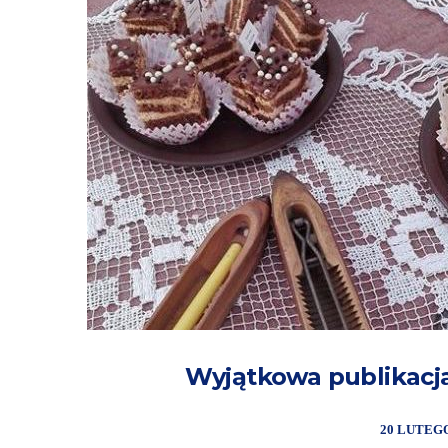
Wyjątkowa publikacj
20 LUTEGO