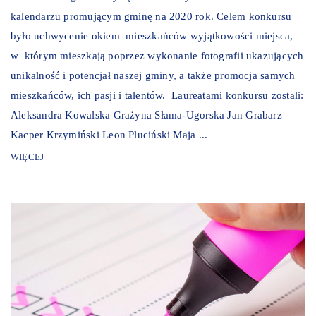
kalendarzu promującym gminę na 2020 rok. Celem konkursu
było uchwycenie okiem mieszkańców wyjątkowości miejsca,
w którym mieszkają poprzez wykonanie fotografii ukazujących
unikalność i potencjał naszej gminy, a także promocja samych
mieszkańców, ich pasji i talentów. Laureatami konkursu zostali:
Aleksandra Kowalska Grażyna Słama-Ugorska Jan Grabarz
Kacper Krzymiński Leon Pluciński Maja ...
WIĘCEJ