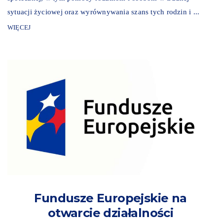
sytuacji życiowej oraz wyrównywania szans tych rodzin i ...
WIĘCEJ
Fundusze Europejskie na
otwarcie działalności