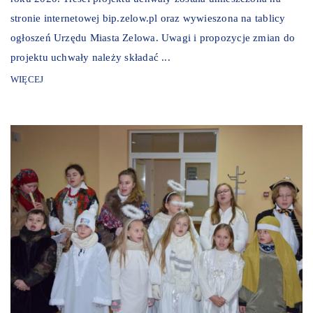
stronie internetowej bip.zelow.pl oraz wywieszona na tablicy
ogłoszeń Urzędu Miasta Zelowa. Uwagi i propozycje zmian do
projektu uchwały należy składać ...
WIĘCEJ