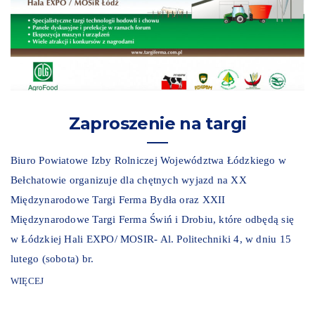
Zaproszenie na targi
Biuro Powiatowe Izby Rolniczej Województwa Łódzkiego w
Bełchatowie organizuje dla chętnych wyjazd na XX
Międzynarodowe Targi Ferma Bydła oraz XXII
Międzynarodowe Targi Ferma Świń i Drobiu, które odbędą się
w Łódzkiej Hali EXPO/ MOSIR- Al. Politechniki 4, w dniu 15
lutego (sobota) br.
WIĘCEJ