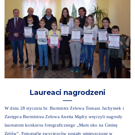
Laureaci nagrodzeni
W dniu 28 stycznia br. Burmistrz Zelowa Tomasz Jachymek i
Zastępca Burmistrza Zelowa Anetta Mądry wręczyli nagrody
laureatom konkursu fotograficznego „Mam oko na Gminę
Zelów”. Fotografie zwycięzców zostały umieszczone w