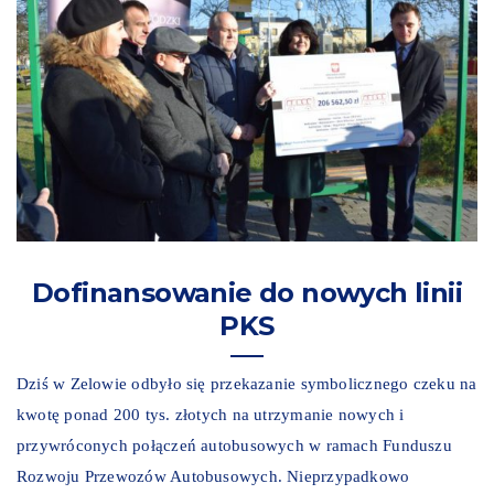
Dofinansowanie do nowych linii
PKS
Dziś w Zelowie odbyło się przekazanie symbolicznego czeku na
kwotę ponad 200 tys. złotych na utrzymanie nowych i
przywróconych połączeń autobusowych w ramach Funduszu
Rozwoju Przewozów Autobusowych. Nieprzypadkowo