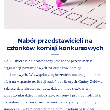
Nabór przedstawicieli na
członków komisji konkursowych
Do 29 stycznia br. prowadzony jest nabór przedstawicieli
organizacji pozarządowych na członków komisji
konkursowych. W związku z ogłoszeniem otwartego konkursu
ofert na wsparcie realizacji zadań publicznych Gminy Zelów z
zakresu działalności na rzecz dzieci i młodzieży, w tym
wypoczynku dzieci i młodzieży, ochrony i promocji zdrowia,
działalności na rzecz osób w wieku emerytalnym, pomocy
społecznej, w tym pomocy rodzinom i osobom w trudnej