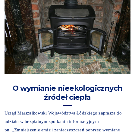
O wymianie nieekologicznych
źródeł ciepła
Urząd Marszałkowski Województwa Łódzkiego zaprasza do
udziału w bezpłatnym spotkaniu informacyjnym
pn. „Zmniejszenie emisji zanieczyszczeń poprzez wymianę