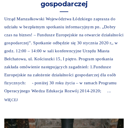
gospodarczej
Urząd Marszałkowski Województwa Łódzkiego zaprasza do
udziału w bezpłatnym spotkaniu informacyjnym pn. „Dobry
czas na biznes! – Fundusze Europejskie na otwarcie działalności
gospodarczej”. Spotkanie odbędzie się 30 stycznia 2020 r,, w
godz. 12:00 – 14:00 w sali konferencyjne Urzędu Miasta
Bełchatowa, ul. Kościuszki 15, I piętro. Program spotkania
zakłada omówienie następujących zagadnień: 1.Fundusze
Europejskie na założenie działalności gospodarczej dla osób
fizycznych: - poniżej 30 roku życia – w ramach Programu
Operacyjnego Wiedza Edukacja Rozwój 2014-2020; ...
WIĘCEJ